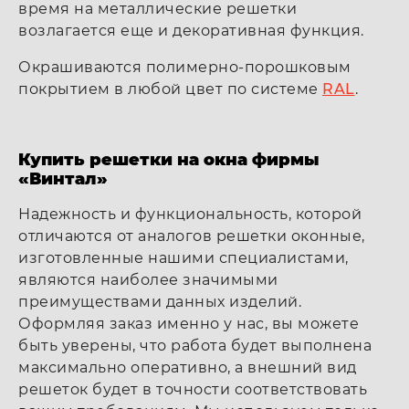
время на металлические решетки
возлагается еще и декоративная функция.
Окрашиваются полимерно-порошковым
покрытием в любой цвет по системе
RAL
.
Купить решетки на окна фирмы
«Винтал»
Надежность и функциональность, которой
отличаются от аналогов решетки оконные,
изготовленные нашими специалистами,
являются наиболее значимыми
преимуществами данных изделий.
Оформляя заказ именно у нас, вы можете
быть уверены, что работа будет выполнена
максимально оперативно, а внешний вид
решеток будет в точности соответствовать