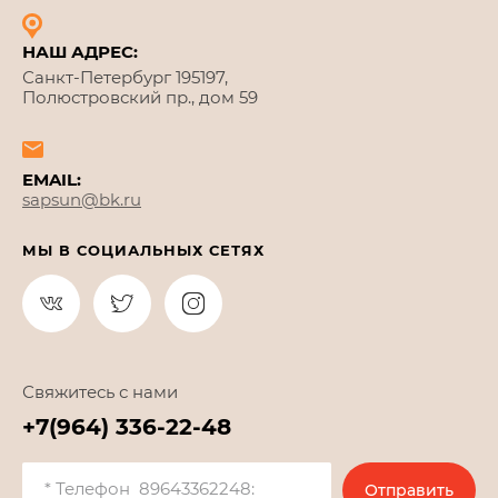
НАШ АДРЕС:
Санкт-Петербург 195197,
Полюстровский пр., дом 59
EMAIL:
sapsun@bk.ru
МЫ В СОЦИАЛЬНЫХ СЕТЯХ
Свяжитесь с нами
+7(964) 336-22-48
Отправить