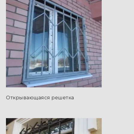
Открывающаяся решетка