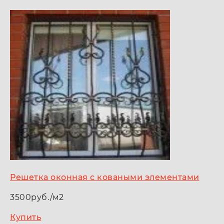
Решетка оконная с коваными элементами
3500руб./м2
Купить