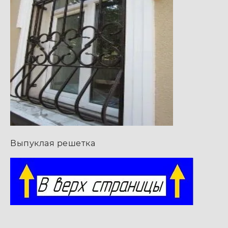
Выпуклая решетка