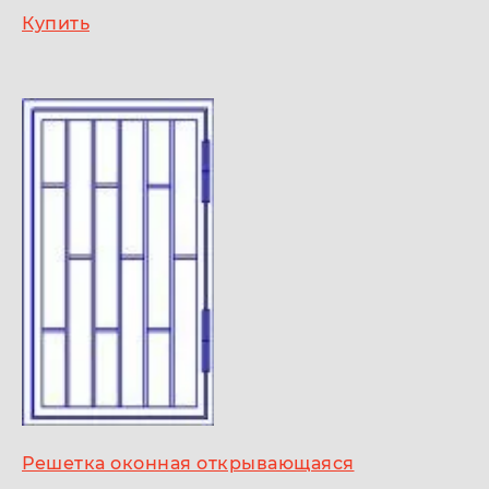
Купить
Решетка оконная открывающаяся