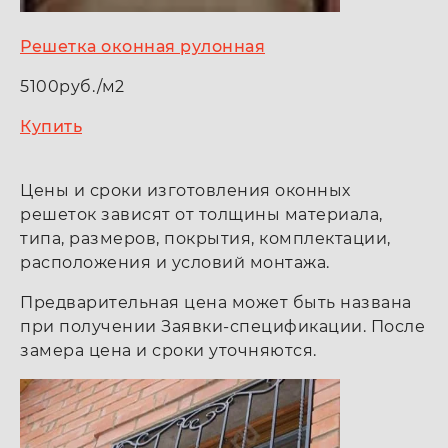
Решетка оконная рулонная
5100руб./м2
Купить
Цены и сроки изготовления оконных
решеток зависят от толщины материала,
типа, размеров, покрытия, комплектации,
расположения и условий монтажа.
Предварительная цена может быть названа
при получении Заявки-спецификации. После
замера цена и сроки уточняются.