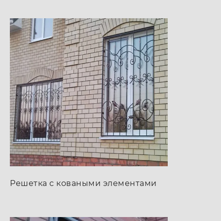
Решетка с коваными элементами