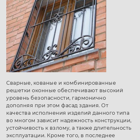
Сварные, кованые и комбинированные
решетки оконные обеспечивают высокий
уровень безопасности, гармонично
дополняя при этом фасад здания. От
качества исполнения изделий данного типа
во многом зависит надежность конструкции,
устойчивость к взлому, а также длительность
эксплуатации. Кроме того, в последнее