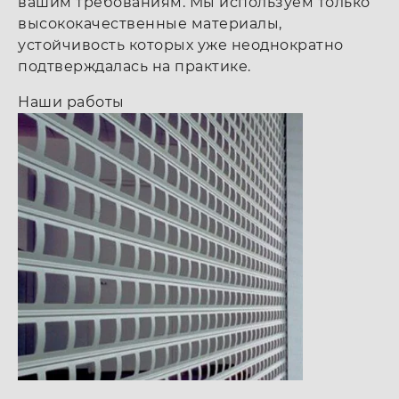
вашим требованиям. Мы используем только
высококачественные материалы,
устойчивость которых уже неоднократно
подтверждалась на практике.
Наши работы