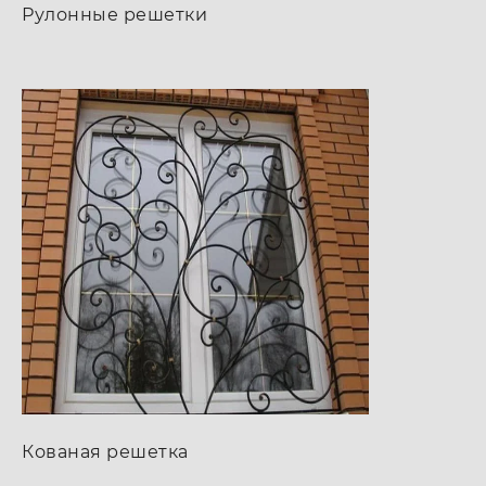
Рулонные решетки
Кованая решетка