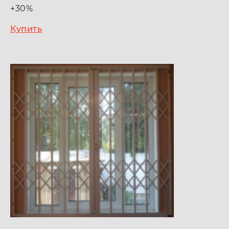
+30%
Купить