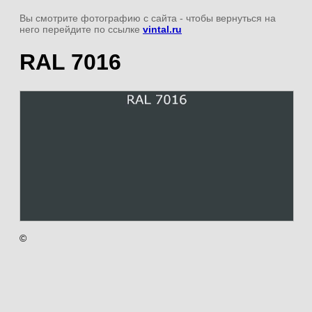
Вы смотрите фотографию с сайта
- чтобы вернуться на
него перейдите по ссылке
vintal.ru
RAL 7016
©