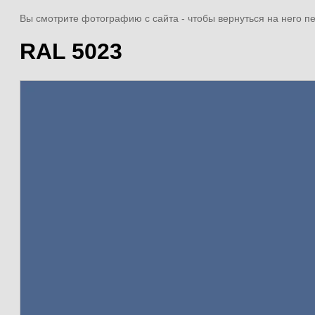
Вы смотрите фотографию с сайта
- чтобы вернуться на него 
RAL 5023