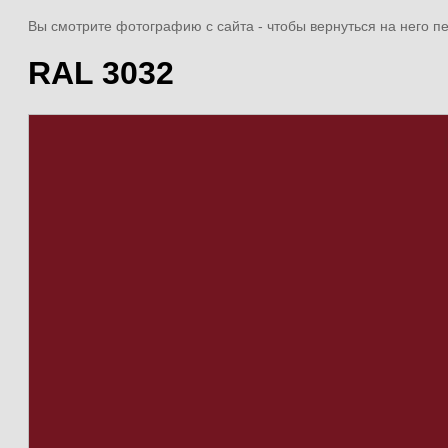
Вы смотрите фотографию с сайта
- чтобы вернуться на него 
RAL 3032